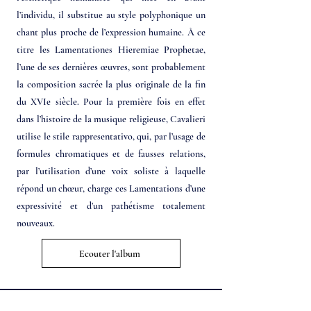
l’individu, il substitue au style polyphonique un
chant plus proche de l’expression humaine. À ce
titre les Lamentationes Hieremiae Prophetae,
l’une de ses dernières œuvres, sont probablement
la composition sacrée la plus originale de la fin
du XVIe siècle. Pour la première fois en effet
dans l’histoire de la musique religieuse, Cavalieri
utilise le stile rappresentativo, qui, par l’usage de
formules chromatiques et de fausses relations,
par l’utilisation d’une voix soliste à laquelle
répond un chœur, charge ces Lamentations d’une
expressivité et d’un pathétisme totalement
nouveaux.
Ecouter l'album