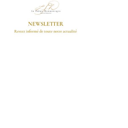
NEWSLETTER
Restez informé de toute notre actualité