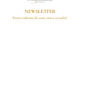
NEWSLETTER
Restez informé de toute notre actualité